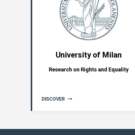
University of Milan
Research on Rights and Equality
DISCOVER