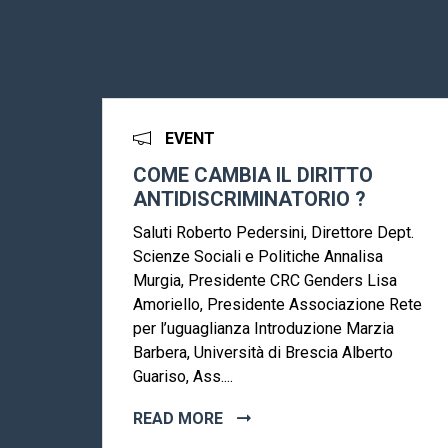
EVENT
COME CAMBIA IL DIRITTO
ANTIDISCRIMINATORIO ?
Saluti Roberto Pedersini, Direttore Dept.
Scienze Sociali e Politiche Annalisa
Murgia, Presidente CRC Genders Lisa
Amoriello, Presidente Associazione Rete
per l’uguaglianza Introduzione Marzia
Barbera, Università di Brescia Alberto
Guariso, Ass....
READ MORE