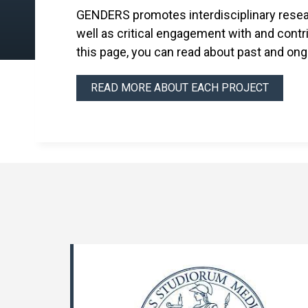
GENDERS promotes interdisciplinary researc
well as critical engagement with and contri
this page, you can read about past and 
READ MORE ABOUT EACH PROJECT