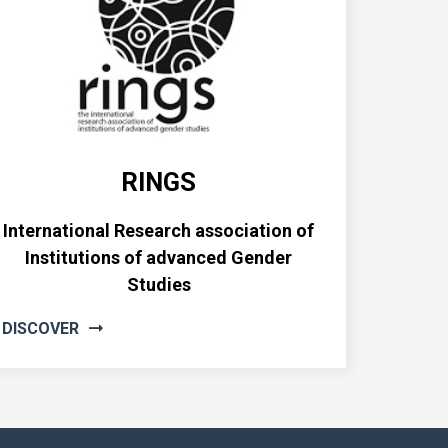
RINGS
International Research association of
Institutions of advanced Gender
Studies
DISCOVER