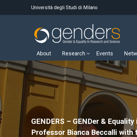
Università degli Studi di Milano
About
Research
Events
Netw
GENDERS – GENDer & Equality i
Professor Bianca Beccalli with 