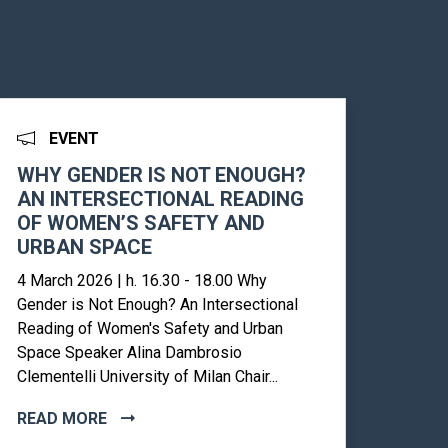
EVENT
WHY GENDER IS NOT ENOUGH?
AN INTERSECTIONAL READING
OF WOMEN’S SAFETY AND
URBAN SPACE
4 March 2026 | h. 16.30 - 18.00 Why
Gender is Not Enough? An Intersectional
Reading of Women's Safety and Urban
Space Speaker Alina Dambrosio
Clementelli University of Milan Chair...
READ MORE