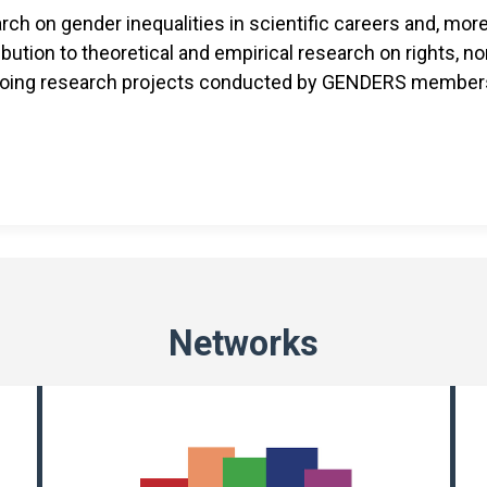
h on gender inequalities in scientific careers and, more 
bution to theoretical and empirical research on rights, no
ongoing research projects conducted by GENDERS member
Networks