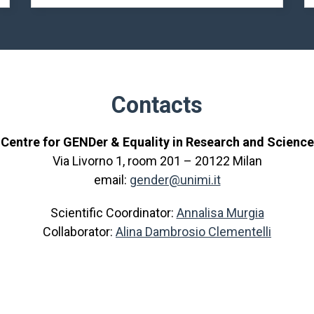
Contacts
Centre for GENDer & Equality in Research and Science
Via Livorno 1, room 201 – 20122 Milan
email:
gender@unimi.it
Scientific Coordinator:
Annalisa Murgia
Collaborator:
Alina Dambrosio Clementelli