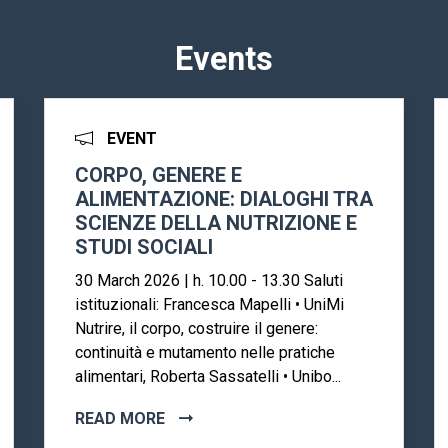
Events
EVENT
CORPO, GENERE E
ALIMENTAZIONE: DIALOGHI TRA
SCIENZE DELLA NUTRIZIONE E
STUDI SOCIALI
30 March 2026 | h. 10.00 - 13.30 Saluti
istituzionali: Francesca Mapelli • UniMi
Nutrire, il corpo, costruire il genere:
continuità e mutamento nelle pratiche
alimentari, Roberta Sassatelli • Unibo...
READ MORE