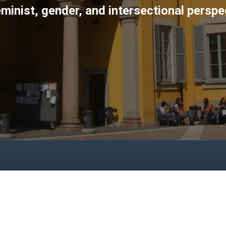
eminist, gender, and intersectional perspe