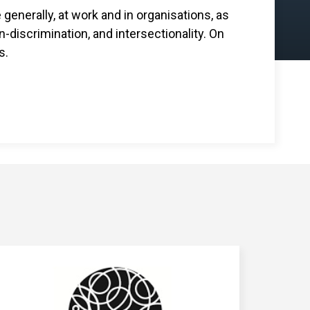
generally, at work and in organisations, as
n-discrimination, and intersectionality. On
s.