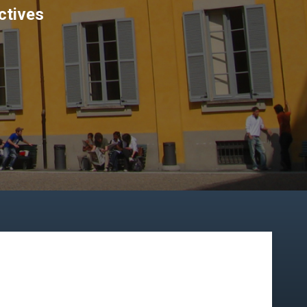
ctives