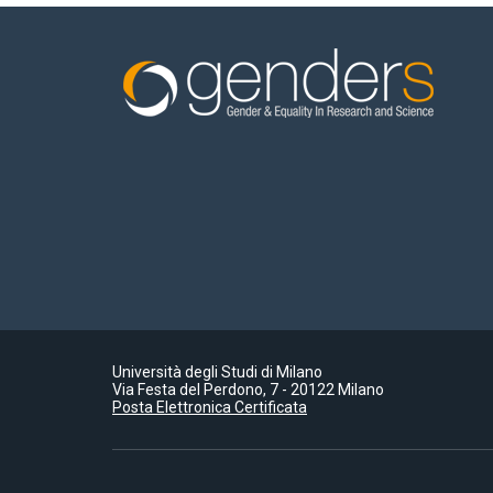
Università degli Studi di Milano
Via Festa del Perdono, 7 - 20122 Milano
Posta Elettronica Certificata