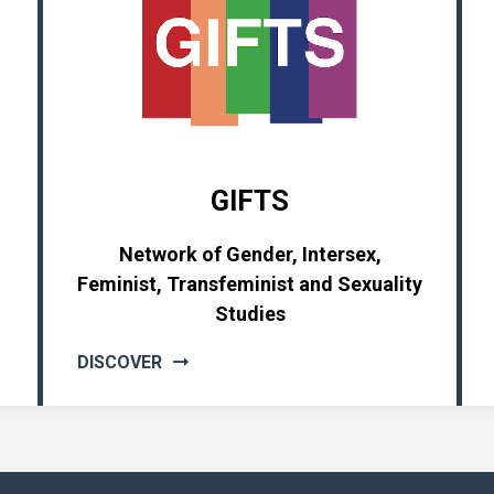
GIFTS
Network of Gender, Intersex,
Feminist, Transfeminist and Sexuality
Studies
DISCOVER