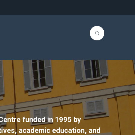
Centre funded in 1995 by
atives, academic education, and